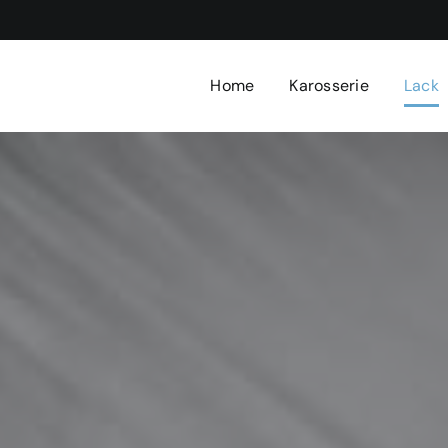
Home
Karosserie
Lack