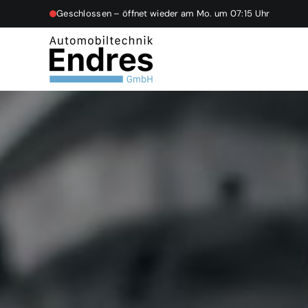
Skip
Geschlossen – öffnet wieder am Mo. um 07:15 Uhr
to
content