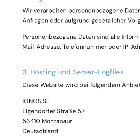
Wir verarbeiten personenbezogene Daten n
Anfragen oder aufgrund gesetzlicher Vorg
Personenbezogene Daten sind alle Informa
Mail-Adresse, Telefonnummer oder IP-Ad
3. Hosting und Server-Logfiles
Diese Website wird bei folgendem Anbiet
IONOS SE
Elgendorfer Straße 57
56410 Montabaur
Deutschland