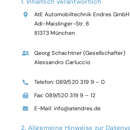
1. Inhaltlich verantwortlich
AtE Automobiltechnik Endres GmbH
Adi-Maislinger-Str. 8
81373 München
Georg Schachtner (Gesellschafter)
Alessandro Carluccio
Telefon: 089/520 319 9 – 0
Fax: 089/520 319 9 – 12
E-Mail: info@atendres.de
2. Allgemeine Hinweise zur Datenv