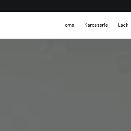
Home
Karosserie
Lack