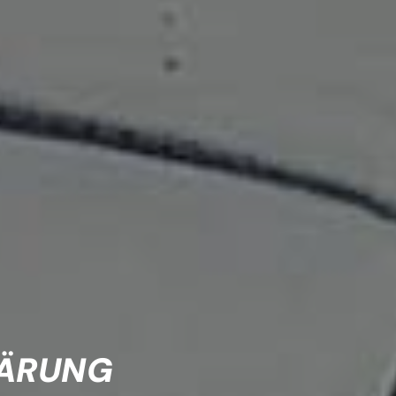
LÄRUNG