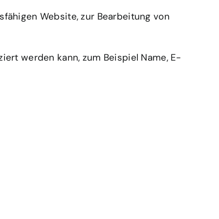
nsfähigen Website, zur Bearbeitung von
iziert werden kann, zum Beispiel Name, E-