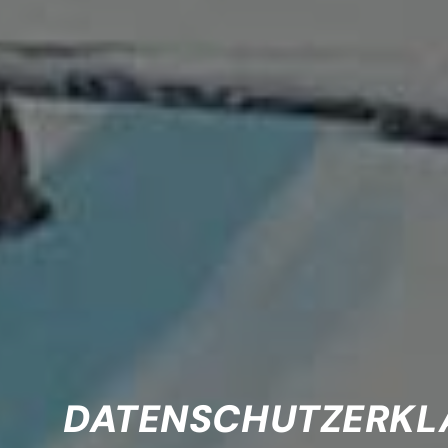
DATENSCHUTZERK